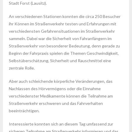
Stadt Forst (Lausitz).
An verschiedenen Stationen konnten die circa 250 Besucher
ihr Können im Straßenverkehr testen und Erfahrungen mit
verschiedensten Gefahrensituationen im Straßenverkehr
sammeln. Dabei war die Sicherheit von Fahranfängern im
Straßenverkehr von besonderer Bedeutung, denn gerade zu
Beginn der Fahrpraxis spielen die Themen Geschwindigkeit,
Selbstüberschätzung, Sicherheit und Rauschmittel eine
zentrale Rolle.
Aber auch schleichende körperliche Veränderungen, das
Nachlassen des Hörvermögens oder die Einnahme
verschiedenster Medikamente können die Teilnahme am
Straßenverkehr erschweren und das Fahrverhalten
beeinträchtigen.
Interessierte konnten sich an diesem Tag umfassend zur
sicheren Teilnahme am Straßenverkehr informieren und das