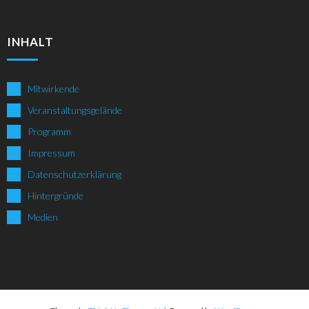
INHALT
Mitwirkende
Veranstaltungsgelände
Programm
Impressum
Datenschutzerklärung
Hintergründe
Medien