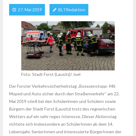
27. Mai 2019
BLTRedaktion
Foto: Stadt Forst (Lausitz)/ Joel
Der Forster Verkehrssicherheitstag „Boxxxenstopp- Mit
Moped und Auto sicher durch den Straßenverkehr“ am 22.
Mai 2019 stieß bei den Schülerinnen und Schülern sowie
Bürgern der Stadt Forst (Lausitz) trotz des regnerischen
Wetters auf ein sehr reges Interesse. Dieser Aktionstag
richtete sich insbesondere an SchülerInnen ab dem 14.
Lebensjahr, SeniorInnen und interessierte BürgerInnen der