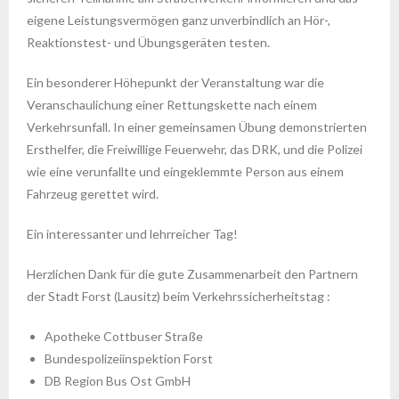
eigene Leistungsvermögen ganz unverbindlich an Hör-,
Reaktionstest- und Übungsgeräten testen.
Ein besonderer Höhepunkt der Veranstaltung war die
Veranschaulichung einer Rettungskette nach einem
Verkehrsunfall. In einer gemeinsamen Übung demonstrierten
Ersthelfer, die Freiwillige Feuerwehr, das DRK, und die Polizei
wie eine verunfallte und eingeklemmte Person aus einem
Fahrzeug gerettet wird.
Ein interessanter und lehrreicher Tag!
Herzlichen Dank für die gute Zusammenarbeit den Partnern
der Stadt Forst (Lausitz) beim Verkehrssicherheitstag :
Apotheke Cottbuser Straße
Bundespolizeiinspektion Forst
DB Region Bus Ost GmbH