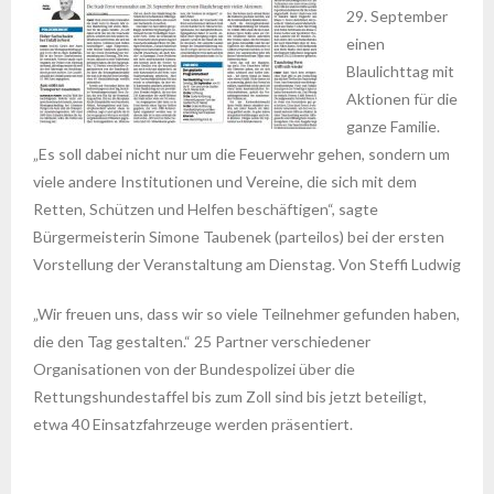
29. September
einen
Blaulichttag mit
Aktionen für die
ganze Familie.
„Es soll dabei nicht nur um die Feuerwehr gehen, sondern um
viele andere Institutionen und Vereine, die sich mit dem
Retten, Schützen und Helfen beschäftigen“, sagte
Bürgermeisterin Simone Taubenek (parteilos) bei der ersten
Vorstellung der Veranstaltung am Dienstag. Von Steffi Ludwig
„Wir freuen uns, dass wir so viele Teilnehmer gefunden haben,
die den Tag gestalten.“ 25 Partner verschiedener
Organisationen von der Bundespolizei über die
Rettungshundestaffel bis zum Zoll sind bis jetzt beteiligt,
etwa 40 Einsatzfahrzeuge werden präsentiert.