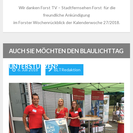
Wir danken Forst TV – Stadtfernsehen Forst für die
freundliche Ankündigung
im Forster Wochenrückblick der Kalenderwoche 27/2018.
AUCH SIE MÖCHTEN DEN BLAULICHTTAG
UNTERSTÜTZEN?
6. Juli 2018
BLTRedaktion