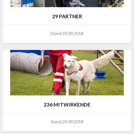
29 PARTNER
Stand 29.09.2018
236 MITWIRKENDE
Stand 29.09.2018