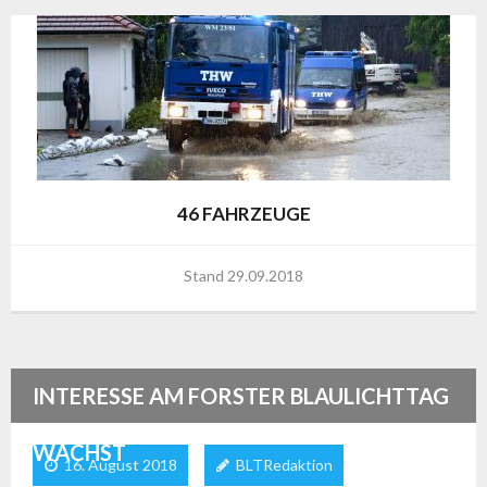
46 FAHRZEUGE
Stand 29.09.2018
INTERESSE AM FORSTER BLAULICHTTAG
WÄCHST
16. August 2018
BLTRedaktion