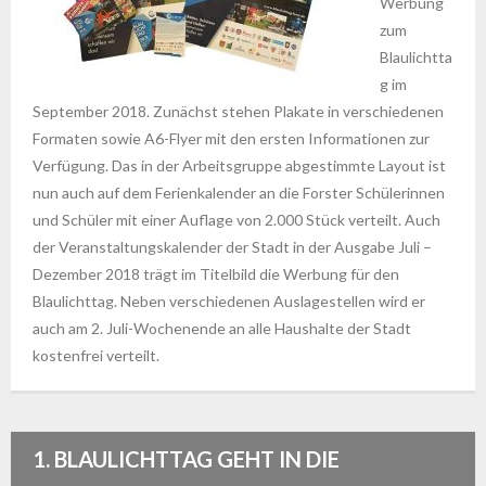
Werbung
zum
Blaulichtta
g im
September 2018. Zunächst stehen Plakate in verschiedenen
Formaten sowie A6-Flyer mit den ersten Informationen zur
Verfügung. Das in der Arbeitsgruppe abgestimmte Layout ist
nun auch auf dem Ferienkalender an die Forster Schülerinnen
und Schüler mit einer Auflage von 2.000 Stück verteilt. Auch
der Veranstaltungskalender der Stadt in der Ausgabe Juli –
Dezember 2018 trägt im Titelbild die Werbung für den
Blaulichttag. Neben verschiedenen Auslagestellen wird er
auch am 2. Juli-Wochenende an alle Haushalte der Stadt
kostenfrei verteilt.
1. BLAULICHTTAG GEHT IN DIE