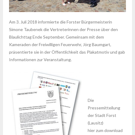
Am 3. Juli 2018 informierte die Forster Bürgermeisterin
Simone Taubenek die Vertreterinnen der Presse über den
Blaulichttag Ende September. Gemeinsam mit dem
Kameraden der Freiwilligen Feuerwehr, Jörg Baumgart,
präsentierte sie in der Öffentlichkeit das Plakatmotiv und gab
Informationen zur Veranstaltung.
Die
Pressemitteilung
der Stadt Forst
(Lausitz)
hier zum download